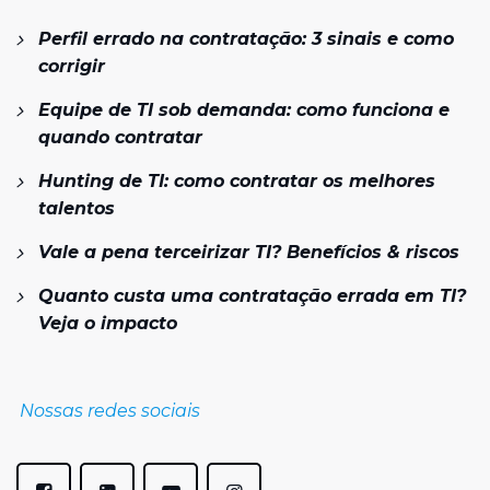
Perfil errado na contratação: 3 sinais e como
corrigir
Equipe de TI sob demanda: como funciona e
quando contratar
Hunting de TI: como contratar os melhores
talentos
Vale a pena terceirizar TI? Benefícios & riscos
Quanto custa uma contratação errada em TI?
Veja o impacto
Nossas redes sociais