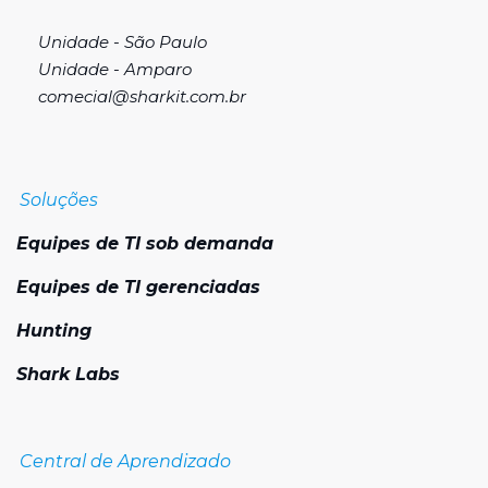
Unidade - São Paulo
Unidade - Amparo
comecial@sharkit.com.br
Soluções
Equipes de TI sob demanda
Equipes de TI gerenciadas
Hunting
Shark Labs
Central de Aprendizado