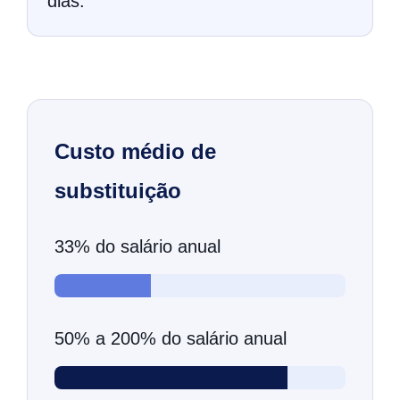
dias.
Custo médio de
substituição
33% do salário anual
50% a 200% do salário anual