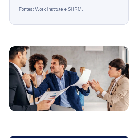
Fontes: Work Institute e SHRM.