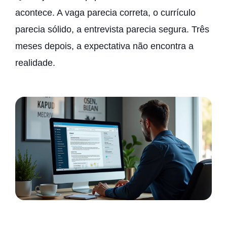
acontece. A vaga parecia correta, o currículo
parecia sólido, a entrevista parecia segura. Três
meses depois, a expectativa não encontra a
realidade.