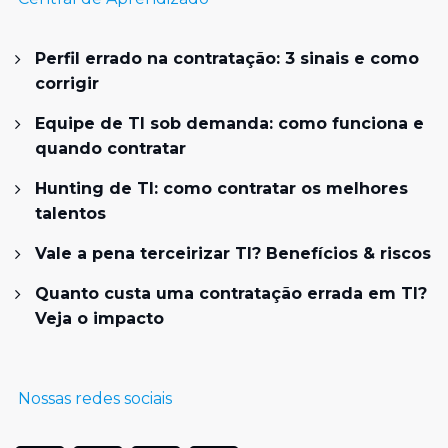
Perfil errado na contratação: 3 sinais e como
corrigir
Equipe de TI sob demanda: como funciona e
quando contratar
Hunting de TI: como contratar os melhores
talentos
Vale a pena terceirizar TI? Benefícios & riscos
Quanto custa uma contratação errada em TI?
Veja o impacto
Nossas redes sociais