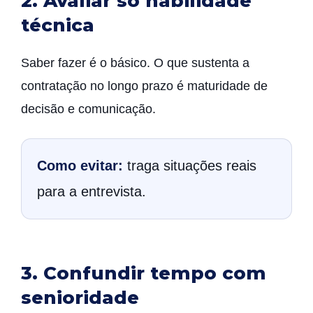
2. Avaliar só habilidade
técnica
Saber fazer é o básico. O que sustenta a
contratação no longo prazo é maturidade de
decisão e comunicação.
Como evitar:
traga situações reais
para a entrevista.
3. Confundir tempo com
senioridade