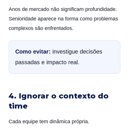
Anos de mercado não significam profundidade.
Senioridade aparece na forma como problemas
complexos são enfrentados.
Como evitar:
investigue decisões
passadas e impacto real.
4. Ignorar o contexto do
time
Cada equipe tem dinâmica própria.