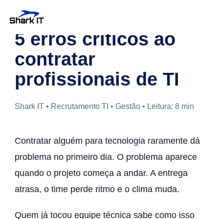
5 erros críticos ao
contratar
profissionais de TI
Shark IT • Recrutamento TI • Gestão • Leitura: 8 min
Contratar alguém para tecnologia raramente dá
problema no primeiro dia. O problema aparece
quando o projeto começa a andar. A entrega
atrasa, o time perde ritmo e o clima muda.
Quem já tocou equipe técnica sabe como isso