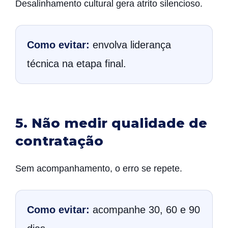
Desalinhamento cultural gera atrito silencioso.
Como evitar:
envolva liderança
técnica na etapa final.
5. Não medir qualidade de
contratação
Sem acompanhamento, o erro se repete.
Como evitar:
acompanhe 30, 60 e 90