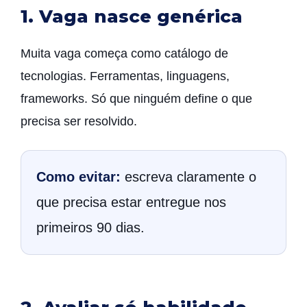
1. Vaga nasce genérica
Muita vaga começa como catálogo de
tecnologias. Ferramentas, linguagens,
frameworks. Só que ninguém define o que
precisa ser resolvido.
Como evitar:
escreva claramente o
que precisa estar entregue nos
primeiros 90 dias.