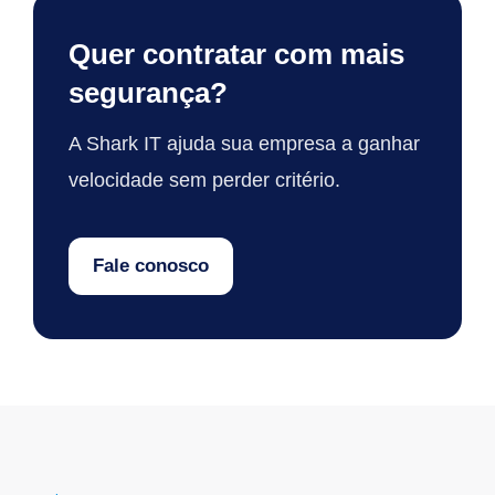
Quer contratar com mais
segurança?
A Shark IT ajuda sua empresa a ganhar
velocidade sem perder critério.
Fale conosco