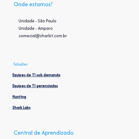
Onde estamos?
Unidade - São Paulo
Unidade - Amparo
comecial@sharkit.com.br
Soluções
Equipes de TI sob demanda
Equipes de TI gerenciadas
Hunting
Shark Labs
Central de Aprendizado