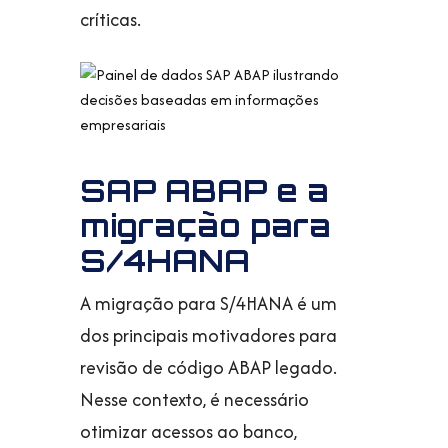
críticas.
SAP ABAP e a
migração para
S/4HANA
A migração para S/4HANA é um
dos principais motivadores para
revisão de código ABAP legado.
Nesse contexto, é necessário
otimizar acessos ao banco,