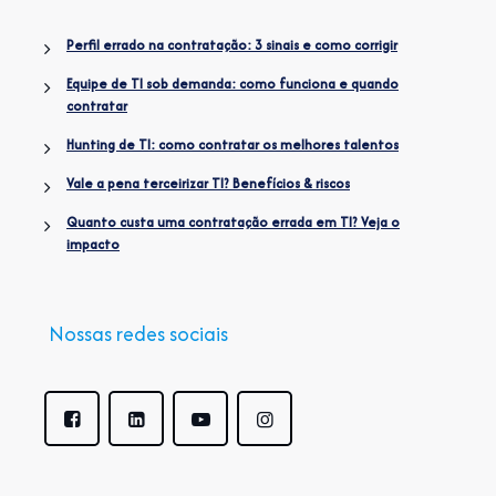
Perfil errado na contratação: 3 sinais e como corrigir
Equipe de TI sob demanda: como funciona e quando
contratar
Hunting de TI: como contratar os melhores talentos
Vale a pena terceirizar TI? Benefícios & riscos
Quanto custa uma contratação errada em TI? Veja o
impacto
Nossas redes sociais