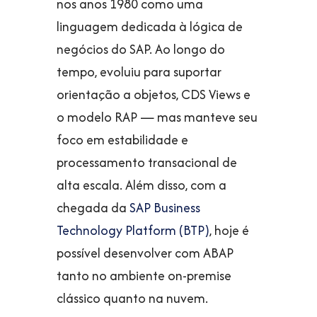
nos anos 1980 como uma
linguagem dedicada à lógica de
negócios do SAP. Ao longo do
tempo, evoluiu para suportar
orientação a objetos, CDS Views e
o modelo RAP — mas manteve seu
foco em estabilidade e
processamento transacional de
alta escala. Além disso, com a
chegada da
SAP Business
Technology Platform (BTP)
, hoje é
possível desenvolver com ABAP
tanto no ambiente on-premise
clássico quanto na nuvem.