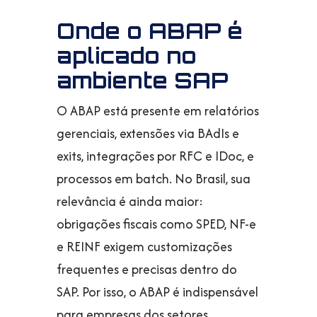
Onde o ABAP é
aplicado no
ambiente SAP
O ABAP está presente em relatórios
gerenciais, extensões via BAdIs e
exits, integrações por RFC e IDoc, e
processos em batch. No Brasil, sua
relevância é ainda maior:
obrigações fiscais como SPED, NF-e
e REINF exigem customizações
frequentes e precisas dentro do
SAP. Por isso, o ABAP é indispensável
para empresas dos setores