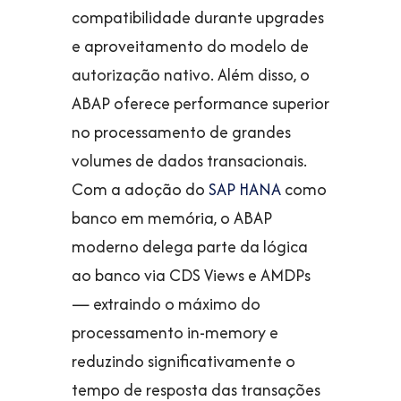
compatibilidade durante upgrades
e aproveitamento do modelo de
autorização nativo. Além disso, o
ABAP oferece performance superior
no processamento de grandes
volumes de dados transacionais.
Com a adoção do
SAP HANA
como
banco em memória, o ABAP
moderno delega parte da lógica
ao banco via CDS Views e AMDPs
— extraindo o máximo do
processamento in-memory e
reduzindo significativamente o
tempo de resposta das transações