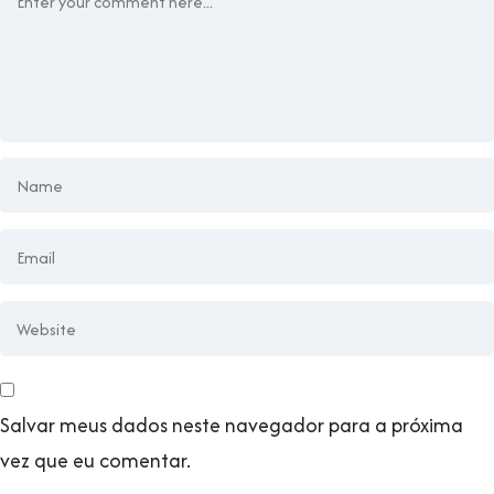
Salvar meus dados neste navegador para a próxima
vez que eu comentar.