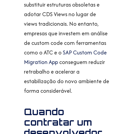
substituir estruturas obsoletas e
adotar CDS Views no lugar de
views tradicionais. No entanto,
empresas que investem em análise
de custom code com ferramentas
como o ATC e o
SAP Custom Code
Migration App
conseguem reduzir
retrabalho e acelerar a
estabilização do novo ambiente de
forma considerável.
Quando
contratar um
desenvolvedor