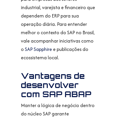
industrial, varejista e financeiro que
dependem do ERP para sua
operação diária. Para entender
melhor o contexto do SAP no Brasil,
vale acompanhar iniciativas como
o
SAP Sapphire
e publicações do
ecossistema local.
Vantagens de
desenvolver
com SAP ABAP
Manter a lógica de negócio dentro
do núcleo SAP garante