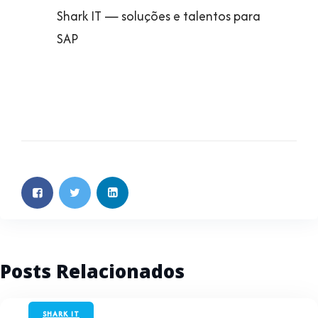
Shark IT — soluções e talentos para
SAP
Posts Relacionados
SHARK IT