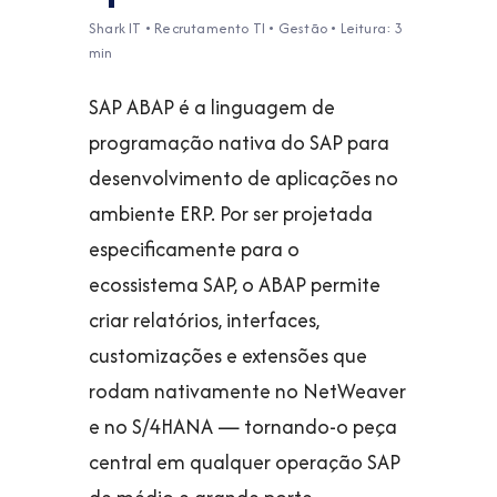
Shark IT • Recrutamento TI • Gestão • Leitura: 3
min
SAP ABAP é a linguagem de
programação nativa do SAP para
desenvolvimento de aplicações no
ambiente ERP. Por ser projetada
especificamente para o
ecossistema SAP, o ABAP permite
criar relatórios, interfaces,
customizações e extensões que
rodam nativamente no NetWeaver
e no S/4HANA — tornando-o peça
central em qualquer operação SAP