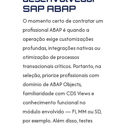
SAP ABAP
O momento certo de contratar um
profissional ABAP é quando a
operação exige customizações
profundas, integrações nativas ou
otimização de processos
transacionais críticos. Portanto, na
seleção, priorize profissionais com
domínio de ABAP Objects,
familiaridade com CDS Views e
conhecimento funcional no
módulo envolvido — FI, MM ou SD,
por exemplo. Além disso, testes