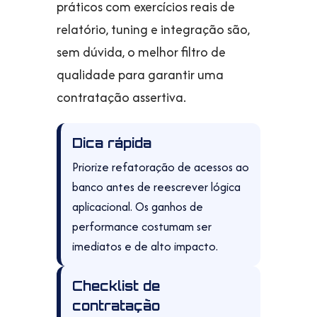
práticos com exercícios reais de
relatório, tuning e integração são,
sem dúvida, o melhor filtro de
qualidade para garantir uma
contratação assertiva.
Dica rápida
Priorize refatoração de acessos ao
banco antes de reescrever lógica
aplicacional. Os ganhos de
performance costumam ser
imediatos e de alto impacto.
Checklist de
contratação